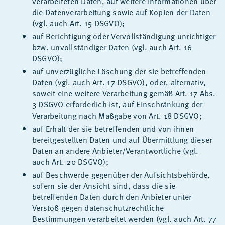
verarbeiteten Daten, auf weitere Informationen über
die Datenverarbeitung sowie auf Kopien der Daten
(vgl. auch Art. 15 DSGVO);
auf Berichtigung oder Vervollständigung unrichtiger
bzw. unvollständiger Daten (vgl. auch Art. 16
DSGVO);
auf unverzügliche Löschung der sie betreffenden
Daten (vgl. auch Art. 17 DSGVO), oder, alternativ,
soweit eine weitere Verarbeitung gemäß Art. 17 Abs.
3 DSGVO erforderlich ist, auf Einschränkung der
Verarbeitung nach Maßgabe von Art. 18 DSGVO;
auf Erhalt der sie betreffenden und von ihnen
bereitgestellten Daten und auf Übermittlung dieser
Daten an andere Anbieter/Verantwortliche (vgl.
auch Art. 20 DSGVO);
auf Beschwerde gegenüber der Aufsichtsbehörde,
sofern sie der Ansicht sind, dass die sie
betreffenden Daten durch den Anbieter unter
Verstoß gegen datenschutzrechtliche
Bestimmungen verarbeitet werden (vgl. auch Art. 77